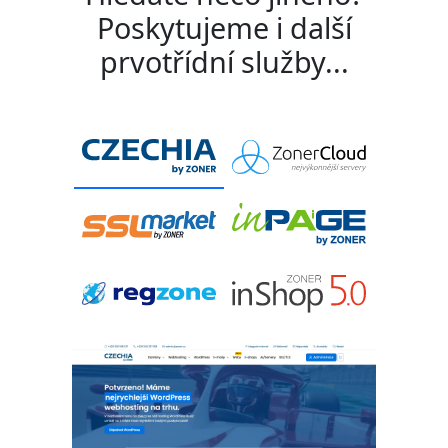
Poskytujeme i další
prvotřídní služby...